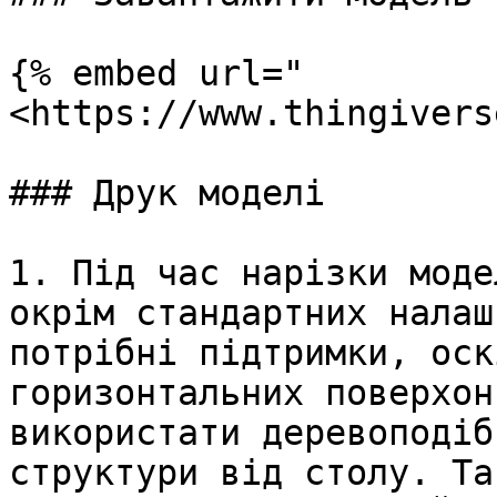
{% embed url="
<https://www.thingivers
### Друк моделі

1. Під час нарізки моде
окрім стандартних налаш
потрібні підтримки, оск
горизонтальних поверхон
використати деревоподіб
структури від столу. Та