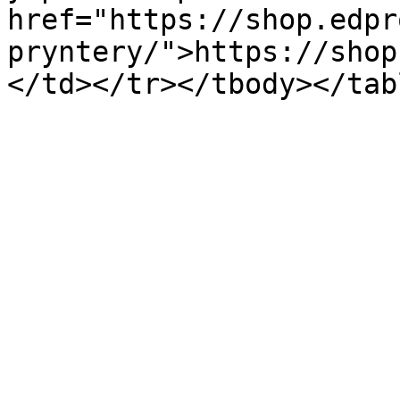
href="https://shop.edpr
pryntery/">https://shop