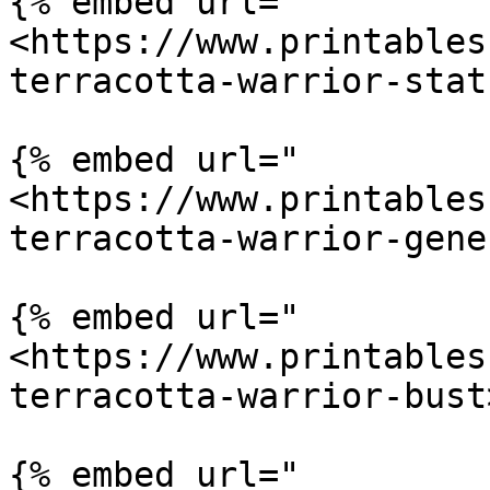
{% embed url="
<https://www.printables
terracotta-warrior-stat
{% embed url="
<https://www.printables
terracotta-warrior-gene
{% embed url="
<https://www.printables
terracotta-warrior-bust
{% embed url="