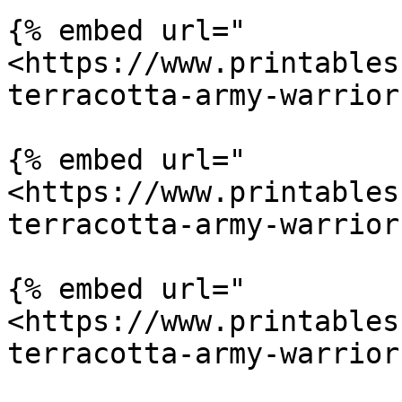
{% embed url="
<https://www.printables
terracotta-army-warrior
{% embed url="
<https://www.printables
terracotta-army-warrior
{% embed url="
<https://www.printables
terracotta-army-warrior