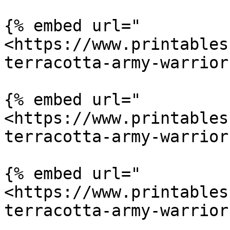
{% embed url="
<https://www.printables
terracotta-army-warrior
{% embed url="
<https://www.printables
terracotta-army-warrior
{% embed url="
<https://www.printables
terracotta-army-warrior