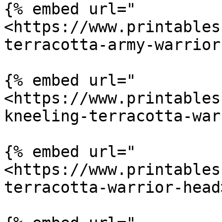
{% embed url="
<https://www.printables
terracotta-army-warrior
{% embed url="
<https://www.printables
kneeling-terracotta-war
{% embed url="
<https://www.printables
terracotta-warrior-head