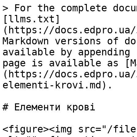
> For the complete docu
[llms.txt]
(https://docs.edpro.ua/
Markdown versions of do
available by appending 
page is available as [M
(https://docs.edpro.ua/
elementi-krovi.md).

# Елементи крові

<figure><img src="/file