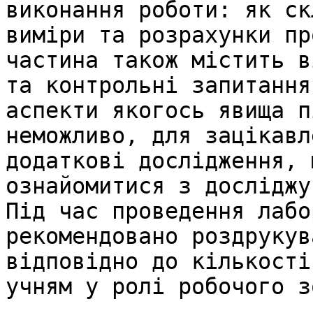
виконання роботи: як ск
виміри та розрахунки пр
частина також містить в
та контрольні запитання
аспекти якогось явища п
неможливо, для зацікавл
додаткові дослідження, 
ознайомитися з досліджу
Під час проведення лабо
рекомендовано роздрукув
відповідно до кількості
учням у ролі робочого з