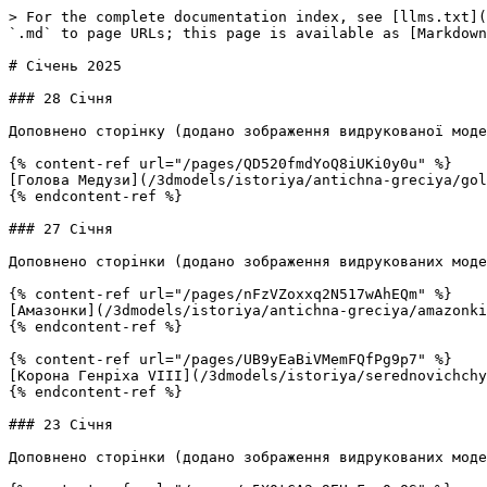
> For the complete documentation index, see [llms.txt](
`.md` to page URLs; this page is available as [Markdown
# Січень 2025

### 28 Січня

Доповнено сторінку (додано зображення видрукованої моде
{% content-ref url="/pages/QD520fmdYoQ8iUKi0y0u" %}

[Голова Медузи](/3dmodels/istoriya/antichna-greciya/gol
{% endcontent-ref %}

### 27 Січня

Доповнено сторінки (додано зображення видрукованих моде
{% content-ref url="/pages/nFzVZoxxq2N517wAhEQm" %}

[Амазонки](/3dmodels/istoriya/antichna-greciya/amazonki
{% endcontent-ref %}

{% content-ref url="/pages/UB9yEaBiVMemFQfPg9p7" %}

[Корона Генріха VIII](/3dmodels/istoriya/serednovichchy
{% endcontent-ref %}

### 23 Січня

Доповнено сторінки (додано зображення видрукованих моде