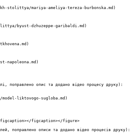
kh-stolittya/mariya-ameliya-tereza-burbonska.md)

littya/byust-dzhuzeppe-garibaldi.md)

tkhovena.md)

st-napoleona.md)

лі, поправлено опис та додано відео процесу друку):

/model-liktovogo-sugloba.md)

figcaption></figcaption></figure>

лей, поправлено описи та додано відео процесів друку):
