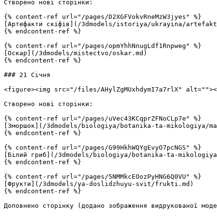
Створено нові сторінки:

{% content-ref url="/pages/D2XGFVokvRneMzW3jyes" %}

[Артефакти скіфів](/3dmodels/istoriya/ukrayina/artefakt
{% endcontent-ref %}

{% content-ref url="/pages/opmYhhNnugLdf1Rnpweg" %}

[Оскар](/3dmodels/mistectvo/oskar.md)

{% endcontent-ref %}

### 21 Січня

<figure><img src="/files/AHylZgMUxhdymI7a7rlX" alt=""><
Створено нові сторінки:

{% content-ref url="/pages/uVec43KCqprZFNoCLp7e" %}

[Зморшок](/3dmodels/biologiya/botanika-ta-mikologiya/ma
{% endcontent-ref %}

{% content-ref url="/pages/G99HkhWQYgEvyO7pcNGS" %}

[Білий гриб](/3dmodels/biologiya/botanika-ta-mikologiya
{% endcontent-ref %}

{% content-ref url="/pages/5NMMkcEOozPyHNG6Q0VU" %}

[Фрукти](/3dmodels/ya-doslidzhuyu-svit/frukti.md)

{% endcontent-ref %}

Доповнено сторінку (додано зображення видрукованої моде