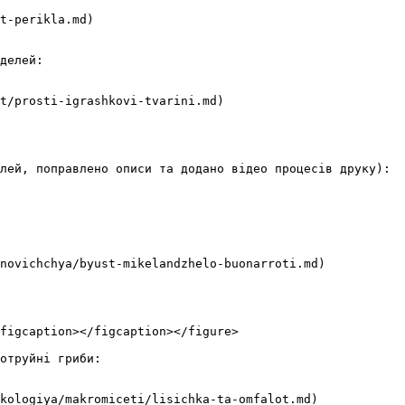
t-perikla.md)

делей:

t/prosti-igrashkovi-tvarini.md)

лей, поправлено описи та додано відео процесів друку):

novichchya/byust-mikelandzhelo-buonarroti.md)

figcaption></figcaption></figure>

отруйні гриби:

kologiya/makromiceti/lisichka-ta-omfalot.md)
