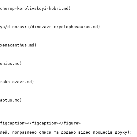
cherep-korolivskoyi-kobri.md)

ya/dinozavri/dinozavr-cryolophosaurus.md)

xenacanthus.md)

unius.md)

rakhiozavr.md)

aptus.md)

figcaption></figcaption></figure>

лей, поправлено описи та додано відео процесів друку):
