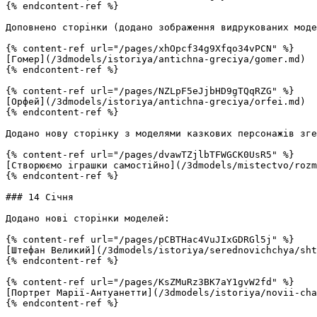
{% endcontent-ref %}

Доповнено сторінки (додано зображення видрукованих моде
{% content-ref url="/pages/xhOpcf34g9Xfqo34vPCN" %}

[Гомер](/3dmodels/istoriya/antichna-greciya/gomer.md)

{% endcontent-ref %}

{% content-ref url="/pages/NZLpF5eJjbHD9gTQqRZG" %}

[Орфей](/3dmodels/istoriya/antichna-greciya/orfei.md)

{% endcontent-ref %}

Додано нову сторінку з моделями казкових персонажів зге
{% content-ref url="/pages/dvawTZjlbTFWGCK0UsR5" %}

[Створюємо іграшки самостійно](/3dmodels/mistectvo/rozm
{% endcontent-ref %}

### 14 Січня

Додано нові сторінки моделей:

{% content-ref url="/pages/pCBTHac4VuJIxGDRGl5j" %}

[Штефан Великий](/3dmodels/istoriya/serednovichchya/sht
{% endcontent-ref %}

{% content-ref url="/pages/KsZMuRz3BK7aY1gvW2fd" %}

[Портрет Марії-Антуанетти](/3dmodels/istoriya/novii-cha
{% endcontent-ref %}
