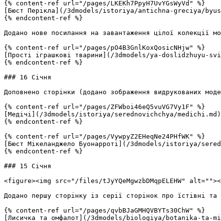
{% content-ref url="/pages/LKEKh7PpyH7UvYGsWyVd" %}

[Бюст Перікла](/3dmodels/istoriya/antichna-greciya/byus
{% endcontent-ref %}

Додано нове посилання на завантаження цілої колекції мо
{% content-ref url="/pages/pO4B3GnlKoxQosicNHjw" %}

[Прості іграшкові тварини](/3dmodels/ya-doslidzhuyu-svi
{% endcontent-ref %}

### 16 Січня

Доповнено сторінки (додано зображення видрукованих моде
{% content-ref url="/pages/ZFWboi46eQ5vuVG7Vy1F" %}

[Медічі](/3dmodels/istoriya/serednovichchya/medichi.md)

{% endcontent-ref %}

{% content-ref url="/pages/VywpyZ2EHeqNe24PHfWK" %}

[Бюст Мікеланджело Буонарроті](/3dmodels/istoriya/sered
{% endcontent-ref %}

### 15 Січня

<figure><img src="/files/tJyYQeMgwzbDMqpELEHW" alt=""><
Додано першу сторінку із серії сторінок про їстівні та 
{% content-ref url="/pages/qvbBJaGMHQVBYTs30ChW" %}

[Лисичка та омфалот](/3dmodels/biologiya/botanika-ta-mi